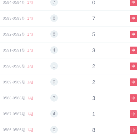
0
7
0594-0594期
1期
中
7
8
0593-0593期
1期
中
5
8
0592-0592期
1期
中
3
4
0591-0591期
1期
中
2
1
0590-0590期
1期
中
2
0
0589-0589期
1期
中
3
7
0588-0588期
1期
中
1
4
0587-0587期
1期
中
8
0
0586-0586期
1期
中