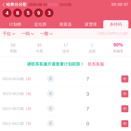
哈希分分彩
00:00:46
2026-08-10
10:24
0624期
4
8
5
9
3
计划榜
定位胆
猜直选
滚雪球
杀特码
千位
一码
一期
CWG-HXFFC.COM
90%
50
45
17
1
周期
中奖
连对
连错
准确率
请联系客服开通查看计划权限！
联系客服
7
8
0624-0624期
1期
中
3
6
0623-0623期
1期
中
7
4
0622-0622期
1期
中
0
8
0621-0621期
1期
中