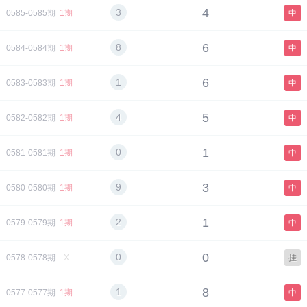
4
3
0585-0585期
1期
中
6
8
0584-0584期
1期
中
6
1
0583-0583期
1期
中
5
4
0582-0582期
1期
中
1
0
0581-0581期
1期
中
3
9
0580-0580期
1期
中
1
2
0579-0579期
1期
中
0
0
0578-0578期
X
挂
8
1
0577-0577期
1期
中