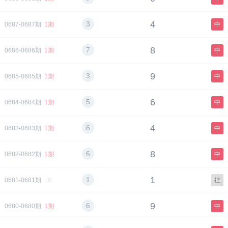
4
3
0687-0687期
1期
中
8
7
0686-0686期
1期
中
9
3
0685-0685期
1期
中
6
5
0684-0684期
1期
中
4
6
0683-0683期
1期
中
8
6
0682-0682期
1期
中
1
1
0681-0681期
X
挂
9
6
0680-0680期
1期
中