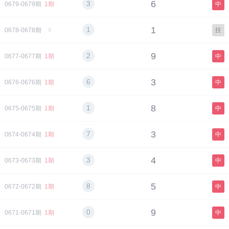
6
3
0679-0679期
1期
中
1
1
0678-0678期
X
挂
9
2
0677-0677期
1期
中
3
6
0676-0676期
1期
中
8
1
0675-0675期
1期
中
3
7
0674-0674期
1期
中
4
3
0673-0673期
1期
中
5
8
0672-0672期
1期
中
9
0
0671-0671期
1期
中