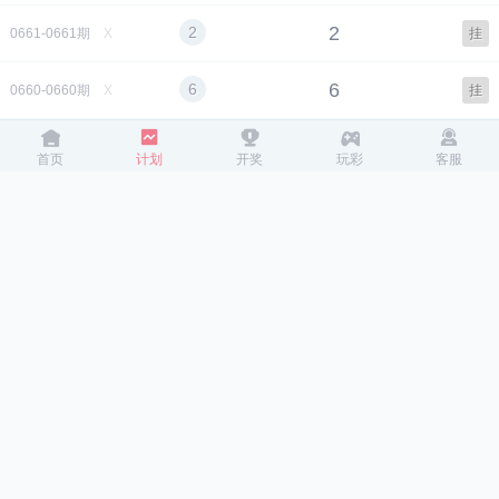
2
2
0661-0661期
X
挂
6
6
0660-0660期
X
挂
哈希分分彩计划网 © 2018-2025 CWG-HXFFC.COM
首页
计划
开奖
玩彩
客服