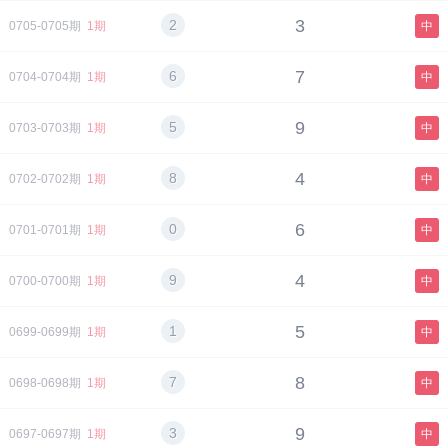
3
2
0705-0705期
1期
中
7
6
0704-0704期
1期
中
9
5
0703-0703期
1期
中
4
8
0702-0702期
1期
中
6
0
0701-0701期
1期
中
4
9
0700-0700期
1期
中
5
1
0699-0699期
1期
中
8
7
0698-0698期
1期
中
9
3
0697-0697期
1期
中