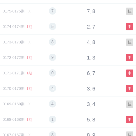
7
8
7
0175-0175期
X
挂
,
2
7
5
0174-0174期
1期
中
,
4
8
8
0173-0173期
X
挂
,
1
3
9
0172-0172期
1期
中
,
6
7
0
0171-0171期
1期
中
,
3
6
4
0170-0170期
1期
中
,
3
4
4
0169-0169期
X
挂
,
5
8
1
0168-0168期
1期
中
,
8
9
8
0167-0167期
X
挂
,